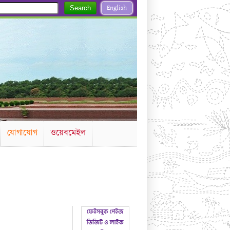
English
Search
যোগাযোগ
ওয়েবমেইল