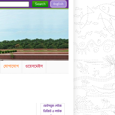
English
Search
যোগাযোগ
ওয়েবমেইল