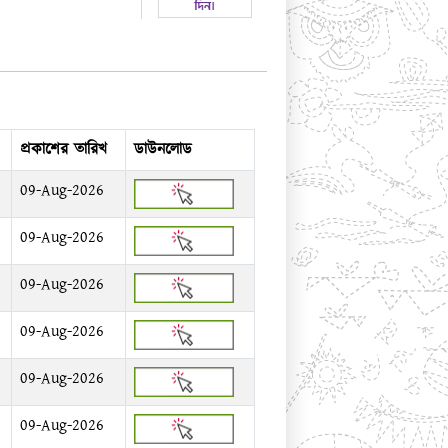
প্রকাশের তারিখ
ডাউনলোড
09-Aug-2026
09-Aug-2026
09-Aug-2026
09-Aug-2026
09-Aug-2026
09-Aug-2026