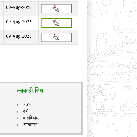
09-Aug-2026
09-Aug-2026
09-Aug-2026
দরকারী লিঙ্ক
অর্ডার
ফর্ম
আরটিআই
যোগাযোগ