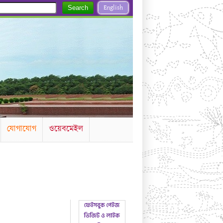
English
Search
যোগাযোগ
ওয়েবমেইল