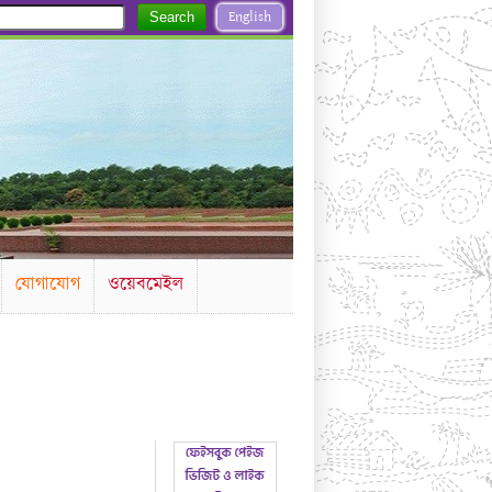
English
Search
যোগাযোগ
ওয়েবমেইল