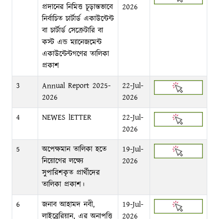
প্রদানের নিমিত্ত চূড়ান্তভাবে
2026
নির্বাচিত চার্টার্ড একাউন্টেন্ট
বা চার্টার্ড সেক্রেটারি বা
কস্ট এন্ড ম্যানেজমেন্ট
একাউন্টেন্টগণের তালিকা
প্রকাশ
3
Annual Report 2025-
22-Jul-
2026
2026
4
NEWES lETTER
22-Jul-
2026
5
অপেক্ষমান তালিকা হতে
19-Jul-
নিয়োগের লক্ষ্যে
2026
সুপারিশকৃত প্রার্থীদের
তালিকা প্রকাশ।
6
জনাব আহামদ নবী,
19-Jul-
লাইব্রেরিয়ান, এর অনাপত্তি
2026