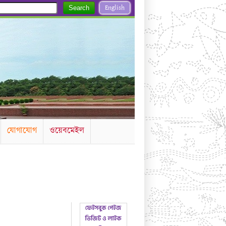
English
Search
যোগাযোগ
ওয়েবমেইল