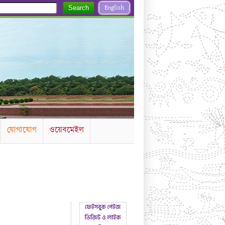
English
Search
যোগাযোগ
ওয়েবমেইল