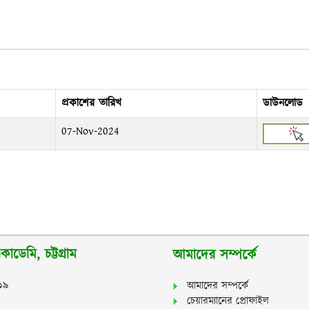
প্রকাশের তারিখ
ডাউনলোড
07-Nov-2024
াডেমি, চট্টগ্রাম
আমাদের সম্পর্কে
২১৯
আমাদের সম্পর্কে
চেয়ারম্যানের প্রোফাইল