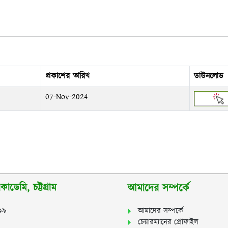
প্রকাশের তারিখ
ডাউনলোড
07-Nov-2024
াডেমি, চট্টগ্রাম
আমাদের সম্পর্কে
২১৯
আমাদের সম্পর্কে
চেয়ারম্যানের প্রোফাইল