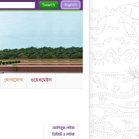
English
Search
যোগাযোগ
ওয়েবমেইল