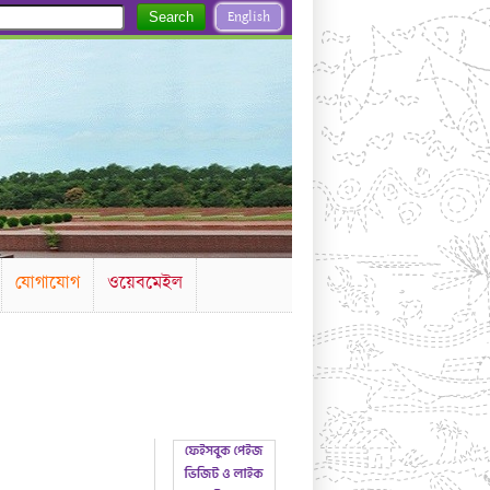
English
Search
যোগাযোগ
ওয়েবমেইল