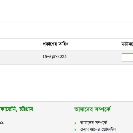
প্রকাশের তারিখ
ডাউন
15-Apr-2025
াডেমি, চট্টগ্রাম
আমাদের সম্পর্কে
২১৯
আমাদের সম্পর্কে
চেয়ারম্যানের প্রোফাইল